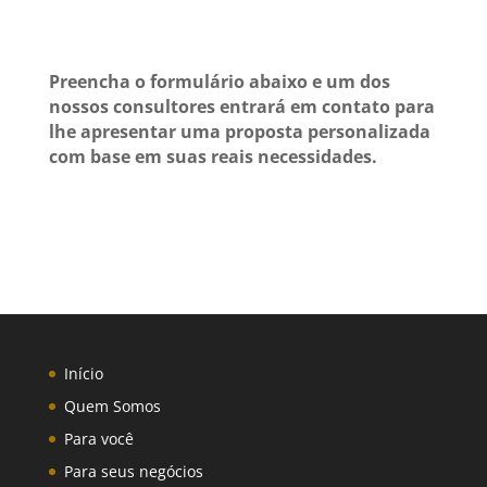
Preencha o formulário abaixo e um dos
nossos consultores entrará em contato para
lhe apresentar uma proposta personalizada
com base em suas reais necessidades.
Início
Quem Somos
Para você
Para seus negócios