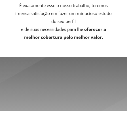
É exatamente esse o nosso trabalho, teremos
imensa satisfação em fazer um minucioso estudo
do seu perfil
e de suas necessidades para lhe
oferecer a
melhor cobertura pelo melhor valor.