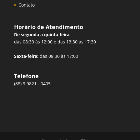
Contato
Horário de Atendimento
De segunda a quinta-feira:
das 08:30 às 12:00 e das 13:30 às 17:30
Sexta-feira:
das 08:30 às 17:00
Telefone
(88) 9 9821 - 0405