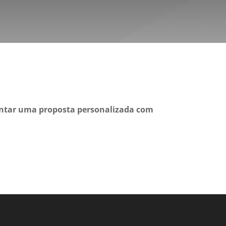
entar uma proposta personalizada com