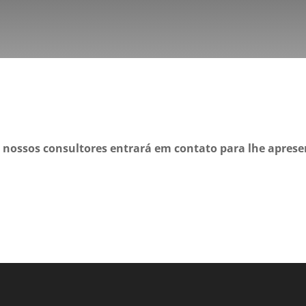
 nossos consultores entrará em contato para lhe apres