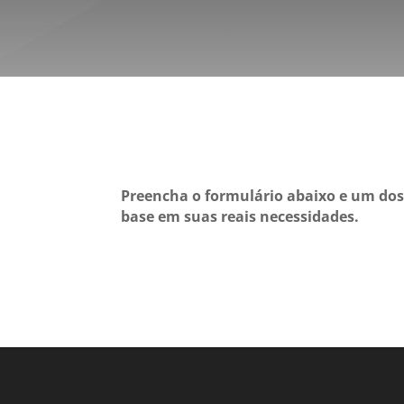
Preencha o formulário abaixo e um dos
base em suas reais necessidades.