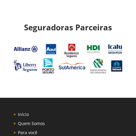
Seguradoras Parceiras
Início
Quem Somos
Para você