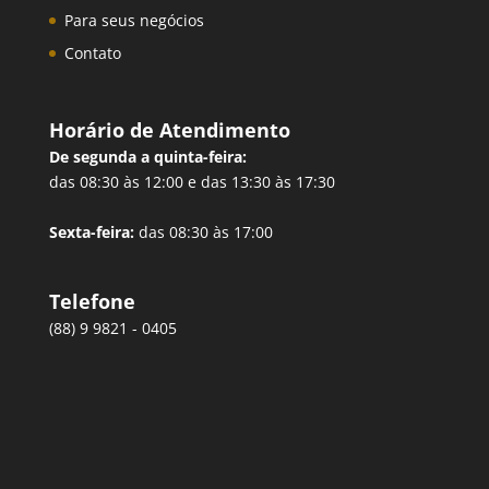
Para seus negócios
Contato
Horário de Atendimento
De segunda a quinta-feira:
das 08:30 às 12:00 e das 13:30 às 17:30
Sexta-feira:
das 08:30 às 17:00
Telefone
(88) 9 9821 - 0405