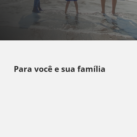
Para você e sua família
Seguro de Automóvel