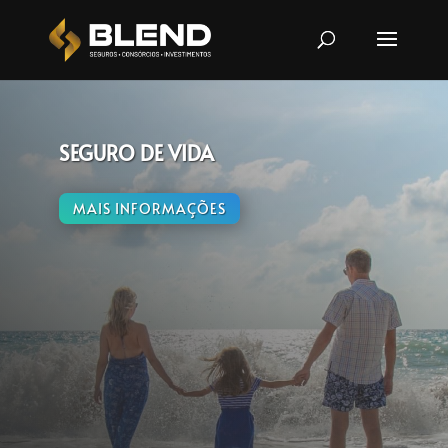
SEGURO DE VIDA
MAIS INFORMAÇÕES